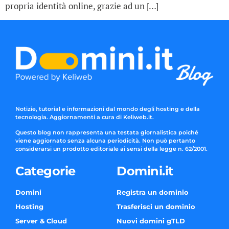
propria identità online, grazie ad un […]
Notizie, tutorial e informazioni dal mondo degli hosting e della
tecnologia. Aggiornamenti a cura di Keliweb.it.
Questo blog non rappresenta una testata giornalistica poiché
viene aggiornato senza alcuna periodicità. Non può pertanto
considerarsi un prodotto editoriale ai sensi della legge n. 62/2001.
Categorie
Domini.it
Domini
Registra un dominio
Hosting
Trasferisci un dominio
Server & Cloud
Nuovi domini gTLD