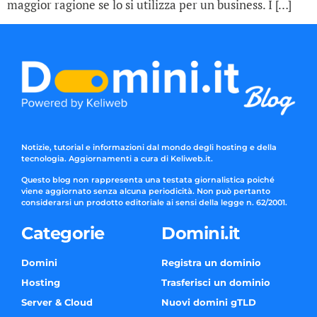
maggior ragione se lo si utilizza per un business. I […]
Notizie, tutorial e informazioni dal mondo degli hosting e della
tecnologia. Aggiornamenti a cura di Keliweb.it.
Questo blog non rappresenta una testata giornalistica poiché
viene aggiornato senza alcuna periodicità. Non può pertanto
considerarsi un prodotto editoriale ai sensi della legge n. 62/2001.
Categorie
Domini.it
Domini
Registra un dominio
Hosting
Trasferisci un dominio
Server & Cloud
Nuovi domini gTLD