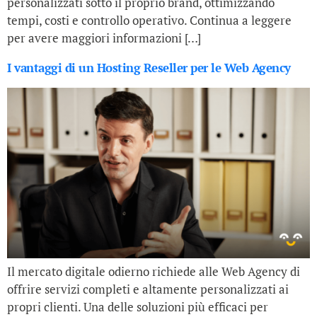
personalizzati sotto il proprio brand, ottimizzando
tempi, costi e controllo operativo. Continua a leggere
per avere maggiori informazioni […]
I vantaggi di un Hosting Reseller per le Web Agency
Il mercato digitale odierno richiede alle Web Agency di
offrire servizi completi e altamente personalizzati ai
propri clienti. Una delle soluzioni più efficaci per