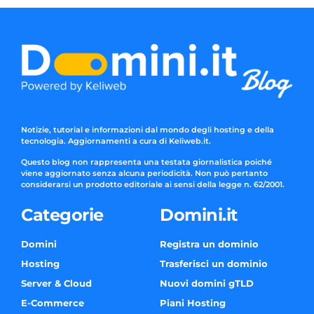
Notizie, tutorial e informazioni dal mondo degli hosting e della
tecnologia. Aggiornamenti a cura di Keliweb.it.
Questo blog non rappresenta una testata giornalistica poiché
viene aggiornato senza alcuna periodicità. Non può pertanto
considerarsi un prodotto editoriale ai sensi della legge n. 62/2001.
Categorie
Domini.it
Domini
Registra un dominio
Hosting
Trasferisci un dominio
Server & Cloud
Nuovi domini gTLD
E-Commerce
Piani Hosting