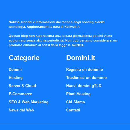
Notizie, tutorial e informazioni dal mondo degli hosting e della
tecnologia. Aggiornamenti a cura di Keliweb.it.
Questo blog non rappresenta una testata giornalistica poiché viene
aggiornato senza alcuna periodicità. Non può pertanto considerarsi un
prodotto editoriale ai sensi della legge n. 62/2001.
Categorie
Domini.it
Domini
Registra un dominio
Hosting
Trasferisci un dominio
Server & Cloud
Nuovi domini gTLD
E-Commerce
Piani Hosting
SEO & Web Marketing
Chi Siamo
News dal Web
Contatti