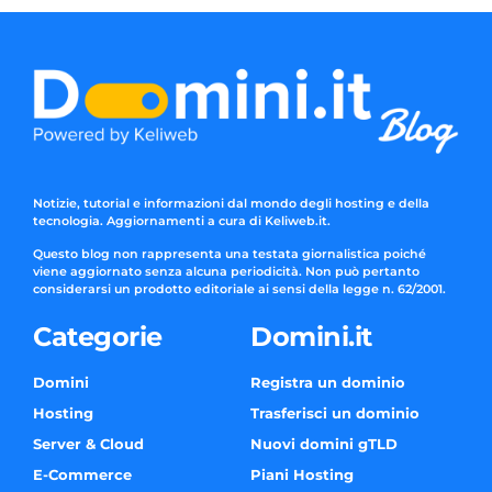
Notizie, tutorial e informazioni dal mondo degli hosting e della
tecnologia. Aggiornamenti a cura di Keliweb.it.
Questo blog non rappresenta una testata giornalistica poiché
viene aggiornato senza alcuna periodicità. Non può pertanto
considerarsi un prodotto editoriale ai sensi della legge n. 62/2001.
Categorie
Domini.it
Domini
Registra un dominio
Hosting
Trasferisci un dominio
Server & Cloud
Nuovi domini gTLD
E-Commerce
Piani Hosting