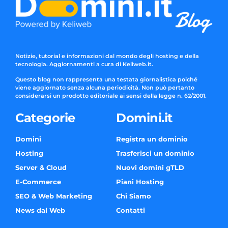
Notizie, tutorial e informazioni dal mondo degli hosting e della
tecnologia. Aggiornamenti a cura di Keliweb.it.
Questo blog non rappresenta una testata giornalistica poiché
viene aggiornato senza alcuna periodicità. Non può pertanto
considerarsi un prodotto editoriale ai sensi della legge n. 62/2001.
Categorie
Domini.it
Domini
Registra un dominio
Hosting
Trasferisci un dominio
Server & Cloud
Nuovi domini gTLD
E-Commerce
Piani Hosting
SEO & Web Marketing
Chi Siamo
News dal Web
Contatti