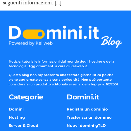
seguenti informazioni: […]
Notizie, tutorial e informazioni dal mondo degli hosting e della
tecnologia. Aggiornamenti a cura di Keliweb.it.
Questo blog non rappresenta una testata giornalistica poiché
viene aggiornato senza alcuna periodicità. Non può pertanto
considerarsi un prodotto editoriale ai sensi della legge n. 62/2001.
Categorie
Domini.it
Domini
Registra un dominio
Hosting
Trasferisci un dominio
Server & Cloud
Nuovi domini gTLD