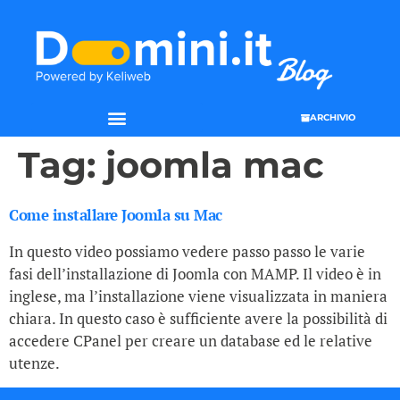
ARCHIVIO
Tag:
joomla mac
Come installare Joomla su Mac
In questo video possiamo vedere passo passo le varie
fasi dell’installazione di Joomla con MAMP. Il video è in
inglese, ma l’installazione viene visualizzata in maniera
chiara. In questo caso è sufficiente avere la possibilità di
accedere CPanel per creare un database ed le relative
utenze.