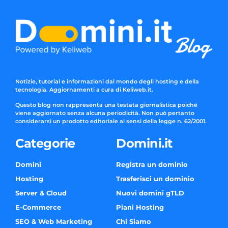
Notizie, tutorial e informazioni dal mondo degli hosting e della
tecnologia. Aggiornamenti a cura di Keliweb.it.
Questo blog non rappresenta una testata giornalistica poiché
viene aggiornato senza alcuna periodicità. Non può pertanto
considerarsi un prodotto editoriale ai sensi della legge n. 62/2001.
Categorie
Domini.it
Domini
Registra un dominio
Hosting
Trasferisci un dominio
Server & Cloud
Nuovi domini gTLD
E-Commerce
Piani Hosting
SEO & Web Marketing
Chi Siamo