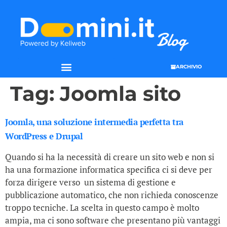
ARCHIVIO
Tag:
Joomla sito
Joomla, una soluzione intermedia perfetta tra
WordPress e Drupal
Quando si ha la necessità di creare un sito web e non si
ha una formazione informatica specifica ci si deve per
forza dirigere verso un sistema di gestione e
pubblicazione automatico, che non richieda conoscenze
troppo tecniche. La scelta in questo campo è molto
ampia, ma ci sono software che presentano più vantaggi