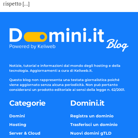
rispetto […]
Notizie, tutorial e informazioni dal mondo degli hosting e della
tecnologia. Aggiornamenti a cura di Keliweb.it.
Questo blog non rappresenta una testata giornalistica poiché
viene aggiornato senza alcuna periodicità. Non può pertanto
considerarsi un prodotto editoriale ai sensi della legge n. 62/2001.
Categorie
Domini.it
Domini
Registra un dominio
Hosting
Trasferisci un dominio
Server & Cloud
Nuovi domini gTLD