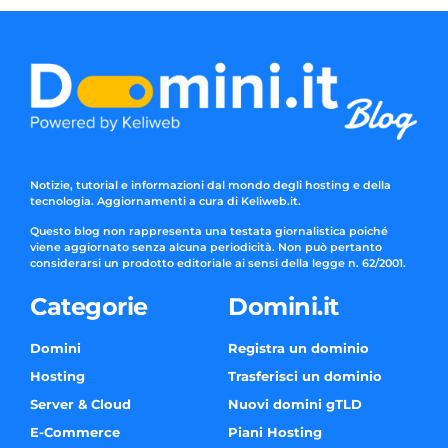
Notizie, tutorial e informazioni dal mondo degli hosting e della
tecnologia. Aggiornamenti a cura di Keliweb.it.
Questo blog non rappresenta una testata giornalistica poiché
viene aggiornato senza alcuna periodicità. Non può pertanto
considerarsi un prodotto editoriale ai sensi della legge n. 62/2001.
Categorie
Domini.it
Domini
Registra un dominio
Hosting
Trasferisci un dominio
Server & Cloud
Nuovi domini gTLD
E-Commerce
Piani Hosting