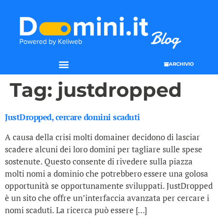
ARCHIVIO
Tag:
justdropped
JustDropped, cercare domini scaduti
A causa della crisi molti domainer decidono di lasciar
scadere alcuni dei loro domini per tagliare sulle spese
sostenute. Questo consente di rivedere sulla piazza
molti nomi a dominio che potrebbero essere una golosa
opportunità se opportunamente sviluppati. JustDropped
è un sito che offre un’interfaccia avanzata per cercare i
nomi scaduti. La ricerca può essere […]