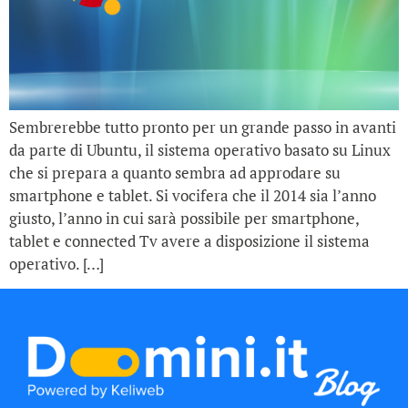
Sembrerebbe tutto pronto per un grande passo in avanti
da parte di Ubuntu, il sistema operativo basato su Linux
che si prepara a quanto sembra ad approdare su
smartphone e tablet. Si vocifera che il 2014 sia l’anno
giusto, l’anno in cui sarà possibile per smartphone,
tablet e connected Tv avere a disposizione il sistema
operativo. […]