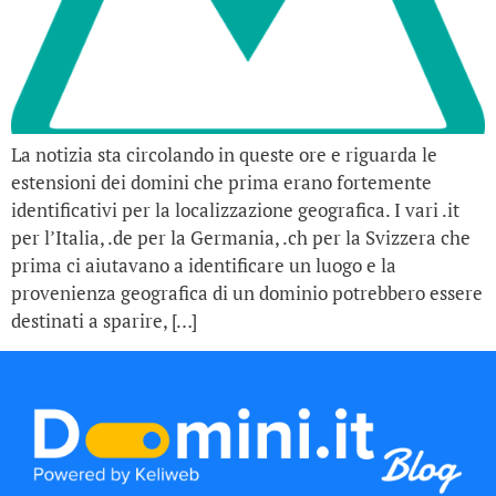
La notizia sta circolando in queste ore e riguarda le
estensioni dei domini che prima erano fortemente
identificativi per la localizzazione geografica. I vari .it
per l’Italia, .de per la Germania, .ch per la Svizzera che
prima ci aiutavano a identificare un luogo e la
provenienza geografica di un dominio potrebbero essere
destinati a sparire, […]