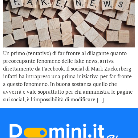
Un primo (tentativo) di far fronte al dilagante quanto
preoccupante fenomeno delle fake news, arriva
direttamente da Facebook. Il social di Mark Zuckerberg
infatti ha intrapreso una prima iniziativa per far fronte
a questo fenomeno. In buona sostanza quello che
avverrà e vale soprattutto per chi amministra le pagine
sui social, è l’impossibilità di modificare […]