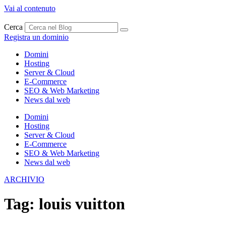
Vai al contenuto
Cerca
Registra un dominio
Domini
Hosting
Server & Cloud
E-Commerce
SEO & Web Marketing
News dal web
Domini
Hosting
Server & Cloud
E-Commerce
SEO & Web Marketing
News dal web
ARCHIVIO
Tag:
louis vuitton