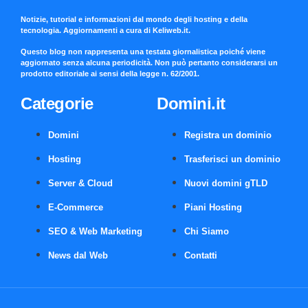
Notizie, tutorial e informazioni dal mondo degli hosting e della
tecnologia. Aggiornamenti a cura di Keliweb.it.
Questo blog non rappresenta una testata giornalistica poiché viene
aggiornato senza alcuna periodicità. Non può pertanto considerarsi un
prodotto editoriale ai sensi della legge n. 62/2001.
Categorie
Domini.it
Domini
Registra un dominio
Hosting
Trasferisci un dominio
Server & Cloud
Nuovi domini gTLD
E-Commerce
Piani Hosting
SEO & Web Marketing
Chi Siamo
News dal Web
Contatti