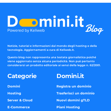
Notizie, tutorial e informazioni dal mondo degli hosting e della
tecnologia. Aggiornamenti a cura di Keliweb.it.
Questo blog non rappresenta una testata giornalistica poiché
viene aggiornato senza alcuna periodicità. Non può pertanto
considerarsi un prodotto editoriale ai sensi della legge n. 62/2001.
Categorie
Domini.it
Domini
Registra un dominio
Hosting
Trasferisci un dominio
Server & Cloud
Nuovi domini gTLD
E-Commerce
Piani Hosting