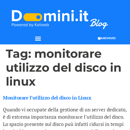
ARCHIVIO
Tag:
monitorare
utilizzo del disco in
linux
Monitorare l’utilizzo del disco in Linux
Quando vi occupate della gestione di un server dedicato,
è di estrema importanza monitorare l’utilizzo del disco.
Lo spazio presente sul disco puù infatti ridursi in tempi