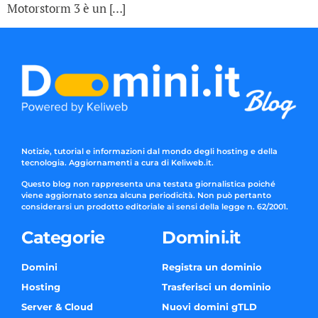
Motorstorm 3 è un […]
Notizie, tutorial e informazioni dal mondo degli hosting e della
tecnologia. Aggiornamenti a cura di Keliweb.it.
Questo blog non rappresenta una testata giornalistica poiché
viene aggiornato senza alcuna periodicità. Non può pertanto
considerarsi un prodotto editoriale ai sensi della legge n. 62/2001.
Categorie
Domini.it
Domini
Registra un dominio
Hosting
Trasferisci un dominio
Server & Cloud
Nuovi domini gTLD