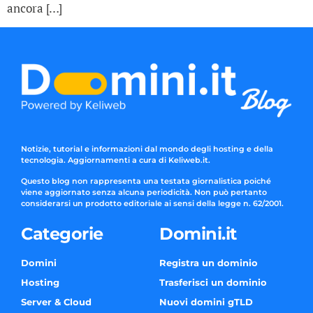
ancora […]
Notizie, tutorial e informazioni dal mondo degli hosting e della
tecnologia. Aggiornamenti a cura di Keliweb.it.
Questo blog non rappresenta una testata giornalistica poiché
viene aggiornato senza alcuna periodicità. Non può pertanto
considerarsi un prodotto editoriale ai sensi della legge n. 62/2001.
Categorie
Domini.it
Domini
Registra un dominio
Hosting
Trasferisci un dominio
Server & Cloud
Nuovi domini gTLD