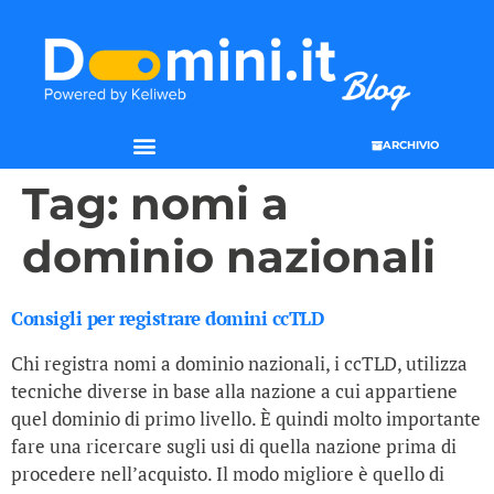
ARCHIVIO
Tag:
nomi a
dominio nazionali
Consigli per registrare domini ccTLD
Chi registra nomi a dominio nazionali, i ccTLD, utilizza
tecniche diverse in base alla nazione a cui appartiene
quel dominio di primo livello. È quindi molto importante
fare una ricercare sugli usi di quella nazione prima di
procedere nell’acquisto. Il modo migliore è quello di