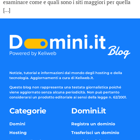
esaminare come e quali sono i siti maggiori per quella
[…]
Notizie, tutorial e informazioni dal mondo degli hosting e della
tecnologia. Aggiornamenti a cura di Keliweb.it.
Questo blog non rappresenta una testata giornalistica poiché
viene aggiornato senza alcuna periodicità. Non può pertanto
considerarsi un prodotto editoriale ai sensi della legge n. 62/2001.
Categorie
Domini.it
Domini
Registra un dominio
Hosting
Trasferisci un dominio