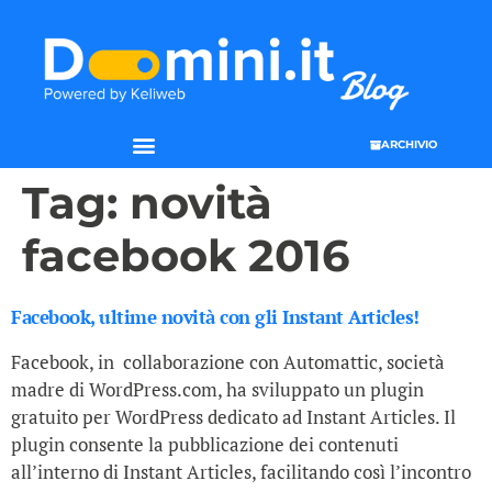
ARCHIVIO
Tag:
novità
facebook 2016
Facebook, ultime novità con gli Instant Articles!
Facebook, in collaborazione con Automattic, società
madre di WordPress.com, ha sviluppato un plugin
gratuito per WordPress dedicato ad Instant Articles. Il
plugin consente la pubblicazione dei contenuti
all’interno di Instant Articles, facilitando così l’incontro