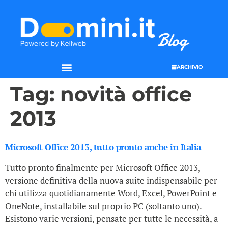
ARCHIVIO
Tag:
novità office
2013
Microsoft Office 2013, tutto pronto anche in Italia
Tutto pronto finalmente per Microsoft Office 2013,
versione definitiva della nuova suite indispensabile per
chi utilizza quotidianamente Word, Excel, PowerPoint e
OneNote, installabile sul proprio PC (soltanto uno).
Esistono varie versioni, pensate per tutte le necessità, a