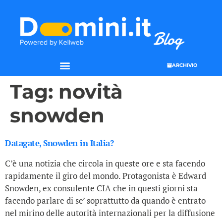
ARCHIVIO
Tag:
novità
snowden
Datagate, Snowden in Italia?
C’è una notizia che circola in queste ore e sta facendo
rapidamente il giro del mondo. Protagonista è Edward
Snowden, ex consulente CIA che in questi giorni sta
facendo parlare di se’ soprattutto da quando è entrato
nel mirino delle autorità internazionali per la diffusione