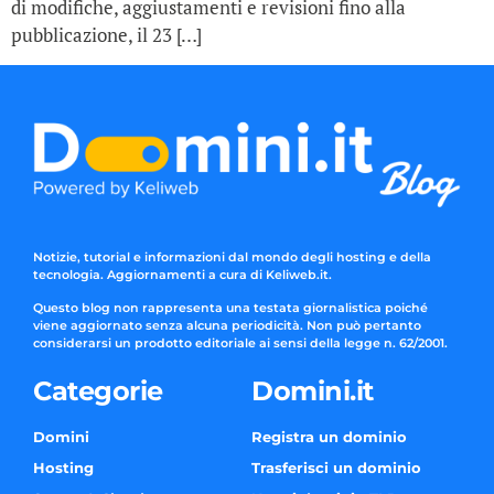
di modifiche, aggiustamenti e revisioni fino alla
pubblicazione, il 23 […]
Notizie, tutorial e informazioni dal mondo degli hosting e della
tecnologia. Aggiornamenti a cura di Keliweb.it.
Questo blog non rappresenta una testata giornalistica poiché
viene aggiornato senza alcuna periodicità. Non può pertanto
considerarsi un prodotto editoriale ai sensi della legge n. 62/2001.
Categorie
Domini.it
Domini
Registra un dominio
Hosting
Trasferisci un dominio