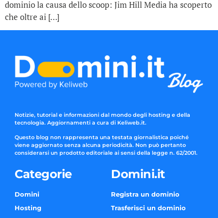
dominio la causa dello scoop: Jim Hill Media ha scoperto
che oltre ai […]
Notizie, tutorial e informazioni dal mondo degli hosting e della
tecnologia. Aggiornamenti a cura di Keliweb.it.
Questo blog non rappresenta una testata giornalistica poiché
viene aggiornato senza alcuna periodicità. Non può pertanto
considerarsi un prodotto editoriale ai sensi della legge n. 62/2001.
Categorie
Domini.it
Domini
Registra un dominio
Hosting
Trasferisci un dominio