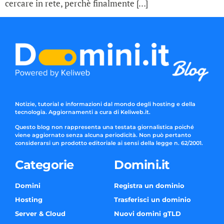
cercare in rete, perchè finalmente […]
Notizie, tutorial e informazioni dal mondo degli hosting e della
tecnologia. Aggiornamenti a cura di Keliweb.it.
Questo blog non rappresenta una testata giornalistica poiché
viene aggiornato senza alcuna periodicità. Non può pertanto
considerarsi un prodotto editoriale ai sensi della legge n. 62/2001.
Categorie
Domini.it
Domini
Registra un dominio
Hosting
Trasferisci un dominio
Server & Cloud
Nuovi domini gTLD