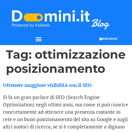
ARCHIVIO
Tag:
ottimizzazione
posizionamento
Ottenere maggiore visibilità con il SEO
Si fa un gran parlare di SEO (Search Engine
Optimization) negli ultimi anni, ma come si può riuscire
concretamente ad ottenere una presenza costante in
rete e un buon posizionamento del sito su Google e sugli
altri motori di ricerca, se si è completamente a digiuno