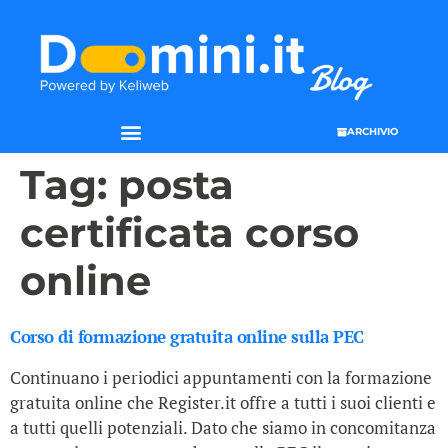
ARCHIVIO
Tag:
posta
certificata corso
online
Corso di formazione gratuita online sulla PEC
Continuano i periodici appuntamenti con la formazione
gratuita online che Register.it offre a tutti i suoi clienti e
a tutti quelli potenziali. Dato che siamo in concomitanza