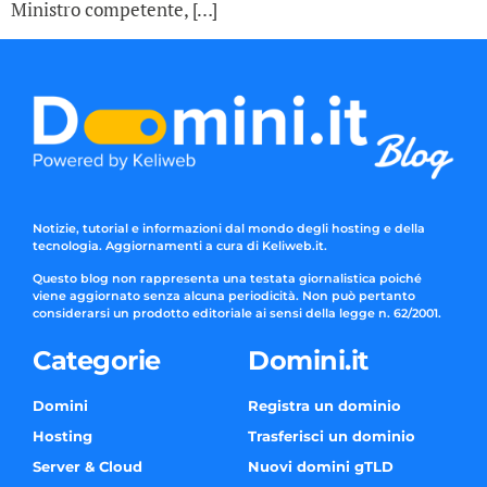
Ministro competente, […]
Notizie, tutorial e informazioni dal mondo degli hosting e della
tecnologia. Aggiornamenti a cura di Keliweb.it.
Questo blog non rappresenta una testata giornalistica poiché
viene aggiornato senza alcuna periodicità. Non può pertanto
considerarsi un prodotto editoriale ai sensi della legge n. 62/2001.
Categorie
Domini.it
Domini
Registra un dominio
Hosting
Trasferisci un dominio
Server & Cloud
Nuovi domini gTLD