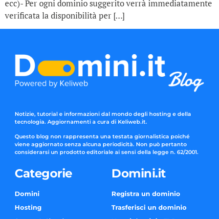
ecc)- Per ogni dominio suggerito verrà immediatamente
verificata la disponibilità per […]
Notizie, tutorial e informazioni dal mondo degli hosting e della
tecnologia. Aggiornamenti a cura di Keliweb.it.
Questo blog non rappresenta una testata giornalistica poiché
viene aggiornato senza alcuna periodicità. Non può pertanto
considerarsi un prodotto editoriale ai sensi della legge n. 62/2001.
Categorie
Domini.it
Domini
Registra un dominio
Hosting
Trasferisci un dominio