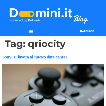
ARCHIVIO
Tag:
qriocity
Sony: si lavora al nuovo data center