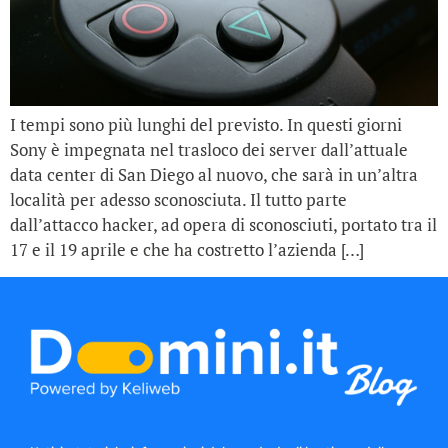
I tempi sono più lunghi del previsto. In questi giorni
Sony è impegnata nel trasloco dei server dall’attuale
data center di San Diego al nuovo, che sarà in un’altra
località per adesso sconosciuta. Il tutto parte
dall’attacco hacker, ad opera di sconosciuti, portato tra il
17 e il 19 aprile e che ha costretto l’azienda […]