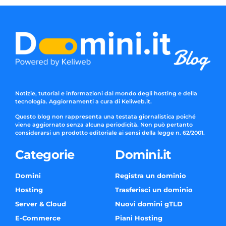
Notizie, tutorial e informazioni dal mondo degli hosting e della
tecnologia. Aggiornamenti a cura di Keliweb.it.
Questo blog non rappresenta una testata giornalistica poiché
viene aggiornato senza alcuna periodicità. Non può pertanto
considerarsi un prodotto editoriale ai sensi della legge n. 62/2001.
Categorie
Domini.it
Domini
Registra un dominio
Hosting
Trasferisci un dominio
Server & Cloud
Nuovi domini gTLD
E-Commerce
Piani Hosting