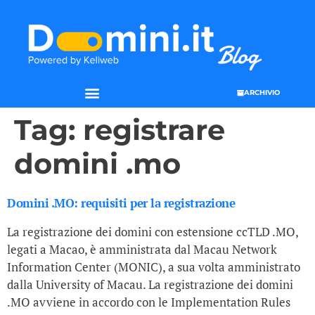
ARCHIVIO
Tag:
registrare
domini .mo
Domini .MO: requisiti per la registrazione
La registrazione dei domini con estensione ccTLD .MO,
legati a Macao, è amministrata dal Macau Network
Information Center (MONIC), a sua volta amministrato
dalla University of Macau. La registrazione dei domini
.MO avviene in accordo con le Implementation Rules