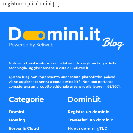
registrano più domini […]
Notizie, tutorial e informazioni dal mondo degli hosting e della
tecnologia. Aggiornamenti a cura di Keliweb.it.
Questo blog non rappresenta una testata giornalistica poiché
viene aggiornato senza alcuna periodicità. Non può pertanto
considerarsi un prodotto editoriale ai sensi della legge n. 62/2001.
Categorie
Domini.it
Domini
Registra un dominio
Hosting
Trasferisci un dominio
Server & Cloud
Nuovi domini gTLD