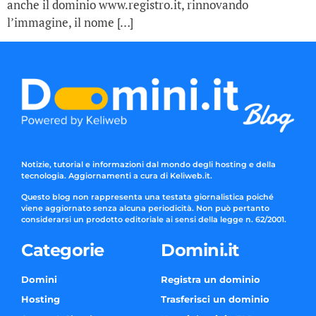
anche il dominio www.registro.it, rinnovando
l’immagine, il nome […]
Notizie, tutorial e informazioni dal mondo degli hosting e della
tecnologia. Aggiornamenti a cura di Keliweb.it.
Questo blog non rappresenta una testata giornalistica poiché
viene aggiornato senza alcuna periodicità. Non può pertanto
considerarsi un prodotto editoriale ai sensi della legge n. 62/2001.
Categorie
Domini.it
Domini
Registra un dominio
Hosting
Trasferisci un dominio