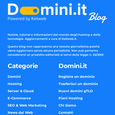
Notizie, tutorial e informazioni dal mondo degli hosting e della
tecnologia. Aggiornamenti a cura di Keliweb.it.
Questo blog non rappresenta una testata giornalistica poiché
viene aggiornato senza alcuna periodicità. Non può pertanto
considerarsi un prodotto editoriale ai sensi della legge n. 62/2001.
Categorie
Domini.it
Domini
Registra un dominio
Hosting
Trasferisci un dominio
Server & Cloud
Nuovi domini gTLD
E-Commerce
Piani Hosting
SEO & Web Marketing
Chi Siamo
News dal Web
Contatti