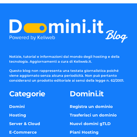
Notizie, tutorial e informazioni dal mondo degli hosting e della
tecnologia. Aggiornamenti a cura di Keliweb.it.
Questo blog non rappresenta una testata giornalistica poiché
viene aggiornato senza alcuna periodicità. Non può pertanto
considerarsi un prodotto editoriale ai sensi della legge n. 62/2001.
Categorie
Domini.it
Domini
Registra un dominio
Hosting
Trasferisci un dominio
Server & Cloud
Nuovi domini gTLD
E-Commerce
Piani Hosting