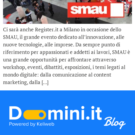
Ci sarà anche Register.it a Milano in occasione dello
SMAU, il grande evento dedicato all’innovazione, alle
nuove tecnologie, alle imprese. Da sempre punto di
riferimento per appassionati e addetti ai lavori, SMAU è
una grande opportunità per affrontare attraverso
workshop, eventi, dibattiti, esposizioni, i temi legati al
mondo digitale: dalla comunicazione al content
marketing, dalla […]