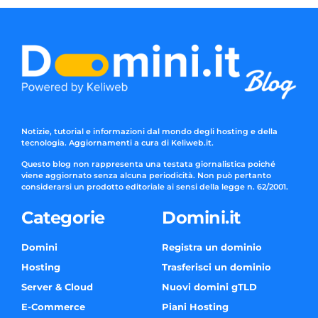
Notizie, tutorial e informazioni dal mondo degli hosting e della
tecnologia. Aggiornamenti a cura di Keliweb.it.
Questo blog non rappresenta una testata giornalistica poiché
viene aggiornato senza alcuna periodicità. Non può pertanto
considerarsi un prodotto editoriale ai sensi della legge n. 62/2001.
Categorie
Domini.it
Domini
Registra un dominio
Hosting
Trasferisci un dominio
Server & Cloud
Nuovi domini gTLD
E-Commerce
Piani Hosting