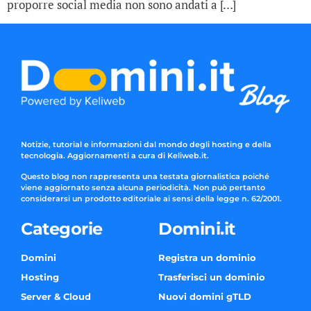
proporre social media non sono andati a […]
Notizie, tutorial e informazioni dal mondo degli hosting e della
tecnologia. Aggiornamenti a cura di Keliweb.it.
Questo blog non rappresenta una testata giornalistica poiché
viene aggiornato senza alcuna periodicità. Non può pertanto
considerarsi un prodotto editoriale ai sensi della legge n. 62/2001.
Categorie
Domini.it
Domini
Registra un dominio
Hosting
Trasferisci un dominio
Server & Cloud
Nuovi domini gTLD