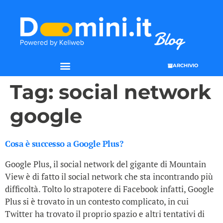
ARCHIVIO
Tag:
social network
google
Cosa è successo a Google Plus?
Google Plus, il social network del gigante di Mountain
View è di fatto il social network che sta incontrando più
difficoltà. Tolto lo strapotere di Facebook infatti, Google
Plus si è trovato in un contesto complicato, in cui
Twitter ha trovato il proprio spazio e altri tentativi di