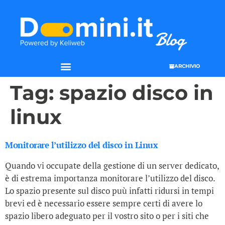
ARCHIVIO
Tag:
spazio disco in
linux
Monitorare l’utilizzo del disco in Linux
Quando vi occupate della gestione di un server dedicato,
è di estrema importanza monitorare l’utilizzo del disco.
Lo spazio presente sul disco puù infatti ridursi in tempi
brevi ed è necessario essere sempre certi di avere lo
spazio libero adeguato per il vostro sito o per i siti che