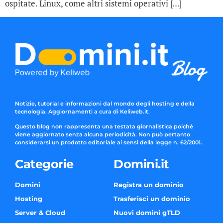
ospitate. Linux, come altri sistemi operativi […]
Notizie, tutorial e informazioni dal mondo degli hosting e della
tecnologia. Aggiornamenti a cura di Keliweb.it.
Questo blog non rappresenta una testata giornalistica poiché
viene aggiornato senza alcuna periodicità. Non può pertanto
considerarsi un prodotto editoriale ai sensi della legge n. 62/2001.
Categorie
Domini.it
Domini
Registra un dominio
Hosting
Trasferisci un dominio
Server & Cloud
Nuovi domini gTLD