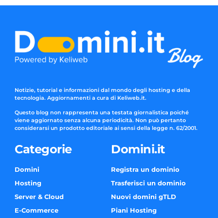
Notizie, tutorial e informazioni dal mondo degli hosting e della
tecnologia. Aggiornamenti a cura di Keliweb.it.
Questo blog non rappresenta una testata giornalistica poiché
viene aggiornato senza alcuna periodicità. Non può pertanto
considerarsi un prodotto editoriale ai sensi della legge n. 62/2001.
Categorie
Domini.it
Domini
Registra un dominio
Hosting
Trasferisci un dominio
Server & Cloud
Nuovi domini gTLD
E-Commerce
Piani Hosting