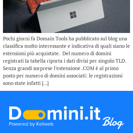
Pochi giorni fa Domain Tools ha pubblicato sul blog una
classifica molto interessante e indicativa di quali siano le
estensioni più acquistate. Del numero di domini
registrati la tabella riporta i dati divisi per singolo TLD.
Senza grandi sorprese l’estensione .COM è al primo
posto per numero di domini associati: le registrazioni
sono state infatti […]