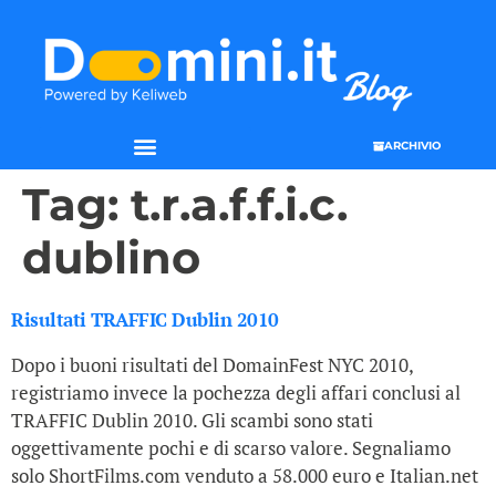
ARCHIVIO
Tag:
t.r.a.f.f.i.c.
dublino
Risultati TRAFFIC Dublin 2010
Dopo i buoni risultati del DomainFest NYC 2010,
registriamo invece la pochezza degli affari conclusi al
TRAFFIC Dublin 2010. Gli scambi sono stati
oggettivamente pochi e di scarso valore. Segnaliamo
solo ShortFilms.com venduto a 58.000 euro e Italian.net