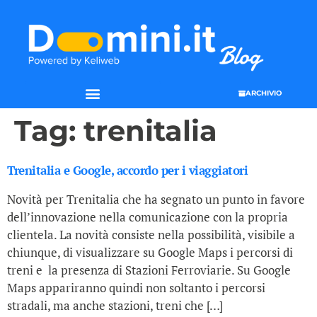
ARCHIVIO
Tag:
trenitalia
Trenitalia e Google, accordo per i viaggiatori
Novità per Trenitalia che ha segnato un punto in favore
dell’innovazione nella comunicazione con la propria
clientela. La novità consiste nella possibilità, visibile a
chiunque, di visualizzare su Google Maps i percorsi di
treni e la presenza di Stazioni Ferroviarie. Su Google
Maps appariranno quindi non soltanto i percorsi
stradali, ma anche stazioni, treni che […]