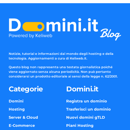
Notizie, tutorial e informazioni dal mondo degli hosting e della
tecnologia. Aggiornamenti a cura di Keliweb.it.
Questo blog non rappresenta una testata giornalistica poiché
viene aggiornato senza alcuna periodicità. Non può pertanto
considerarsi un prodotto editoriale ai sensi della legge n. 62/2001.
Categorie
Domini.it
Domini
Registra un dominio
Hosting
Trasferisci un dominio
Server & Cloud
Nuovi domini gTLD
E-Commerce
Piani Hosting