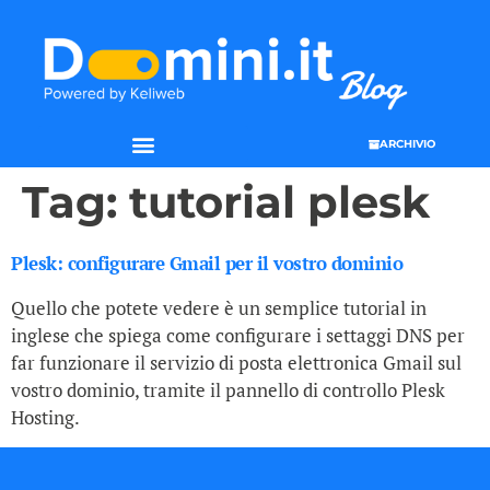
ARCHIVIO
Tag:
tutorial plesk
Plesk: configurare Gmail per il vostro dominio
Quello che potete vedere è un semplice tutorial in
inglese che spiega come configurare i settaggi DNS per
far funzionare il servizio di posta elettronica Gmail sul
vostro dominio, tramite il pannello di controllo Plesk
Hosting.