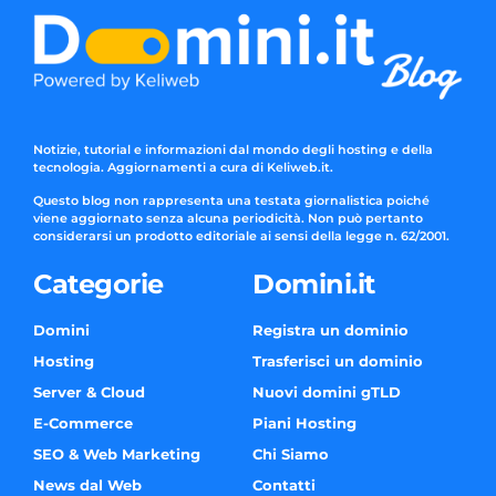
Notizie, tutorial e informazioni dal mondo degli hosting e della
tecnologia. Aggiornamenti a cura di Keliweb.it.
Questo blog non rappresenta una testata giornalistica poiché
viene aggiornato senza alcuna periodicità. Non può pertanto
considerarsi un prodotto editoriale ai sensi della legge n. 62/2001.
Categorie
Domini.it
Domini
Registra un dominio
Hosting
Trasferisci un dominio
Server & Cloud
Nuovi domini gTLD
E-Commerce
Piani Hosting
SEO & Web Marketing
Chi Siamo
News dal Web
Contatti