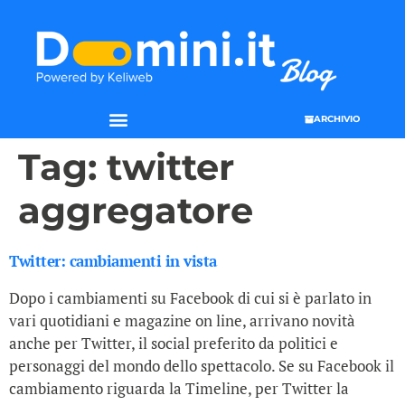
ARCHIVIO
Tag:
twitter
aggregatore
Twitter: cambiamenti in vista
Dopo i cambiamenti su Facebook di cui si è parlato in
vari quotidiani e magazine on line, arrivano novità
anche per Twitter, il social preferito da politici e
personaggi del mondo dello spettacolo. Se su Facebook il
cambiamento riguarda la Timeline, per Twitter la