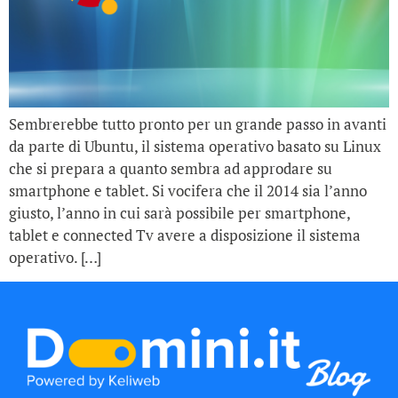
Sembrerebbe tutto pronto per un grande passo in avanti
da parte di Ubuntu, il sistema operativo basato su Linux
che si prepara a quanto sembra ad approdare su
smartphone e tablet. Si vocifera che il 2014 sia l’anno
giusto, l’anno in cui sarà possibile per smartphone,
tablet e connected Tv avere a disposizione il sistema
operativo. […]