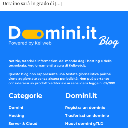
Ucraino sarà in grado di […]
Notizie, tutorial e informazioni dal mondo degli hosting e della
tecnologia. Aggiornamenti a cura di Keliweb.it.
Questo blog non rappresenta una testata giornalistica poiché
viene aggiornato senza alcuna periodicità. Non può pertanto
considerarsi un prodotto editoriale ai sensi della legge n. 62/2001.
Categorie
Domini.it
Domini
Registra un dominio
Hosting
Trasferisci un dominio
Server & Cloud
Nuovi domini gTLD